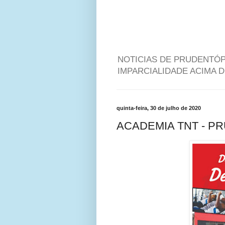
NOTICIAS DE PRUDENTÓP
IMPARCIALIDADE ACIMA 
quinta-feira, 30 de julho de 2020
ACADEMIA TNT - P