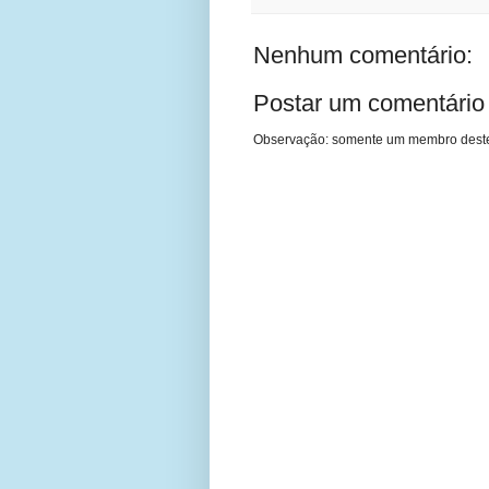
Nenhum comentário:
Postar um comentário
Observação: somente um membro deste 