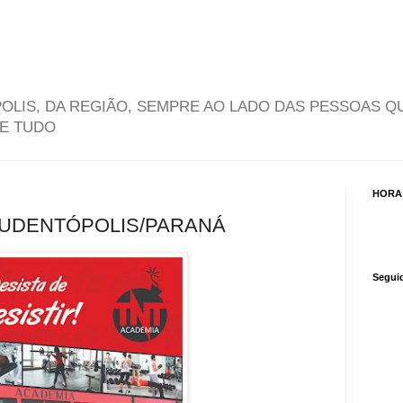
OLIS, DA REGIÃO, SEMPRE AO LADO DAS PESSOAS Q
DE TUDO
HORA
RUDENTÓPOLIS/PARANÁ
Segui