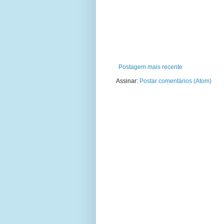
Postagem mais recente
Assinar:
Postar comentários (Atom)