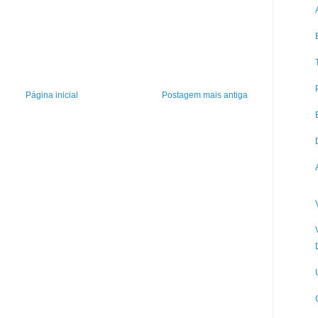
Página inicial
Postagem mais antiga