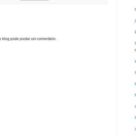
blog pode postar um comentário.