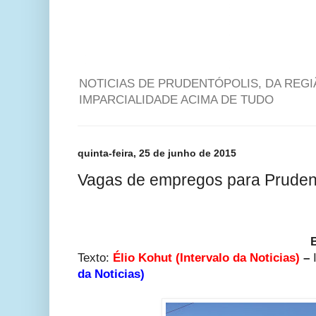
NOTICIAS DE PRUDENTÓPOLIS, DA REG
IMPARCIALIDADE ACIMA DE TUDO
quinta-feira, 25 de junho de 2015
Vagas de empregos para Pruden
Texto:
Élio Kohut (Intervalo da Noticias)
–
da Noticias)