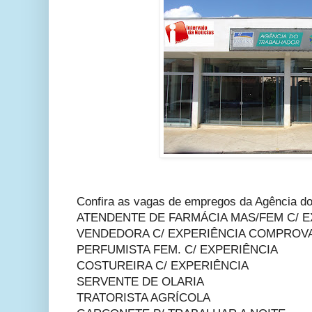
Confira as vagas de empregos da Agência do
ATENDENTE DE FARMÁCIA MAS/FEM C/ E
VENDEDORA C/ EXPERIÊNCIA COMPROV
PERFUMISTA FEM. C/ EXPERIÊNCIA
COSTUREIRA C/ EXPERIÊNCIA
SERVENTE DE OLARIA
TRATORISTA AGRÍCOLA