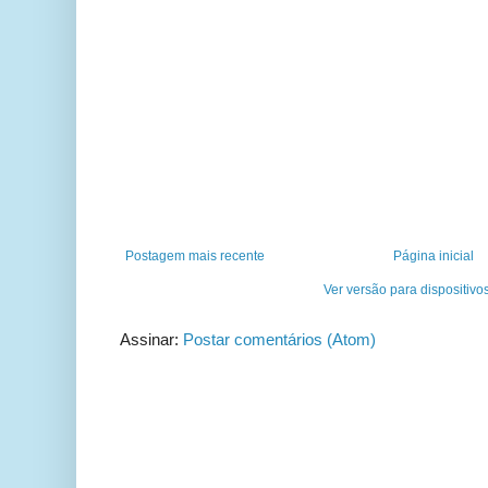
Postagem mais recente
Página inicial
Ver versão para dispositivo
Assinar:
Postar comentários (Atom)