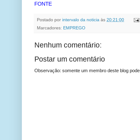
FONTE
Postado por
intervalo da noticia
às
20:21:00
Marcadores:
EMPREGO
Nenhum comentário:
Postar um comentário
Observação: somente um membro deste blog pode 