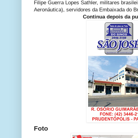
Filipe Guerra Lopes Sathler,
militares brasile
Aeronáutica), servidores da Embaixada do Bra
Continua depois da pu
Foto