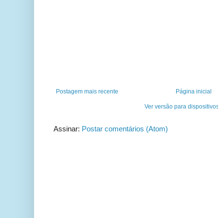
Postagem mais recente
Página inicial
Ver versão para dispositivo
Assinar:
Postar comentários (Atom)