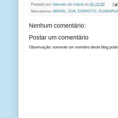
Postado por
intervalo da noticia
às
01:12:00
Marcadores:
BRASIL
,
EUA
,
EXERCITO
,
GUARAPU
Nenhum comentário:
Postar um comentário
Observação: somente um membro deste blog pode 