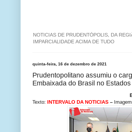
NOTICIAS DE PRUDENTÓPOLIS, DA REG
IMPARCIALIDADE ACIMA DE TUDO
quinta-feira, 16 de dezembro de 2021
Prudentopolitano assumiu o carg
Embaixada do Brasil no Estados
Texto:
INTERVALO DA NOTICIAS
–
Imagem