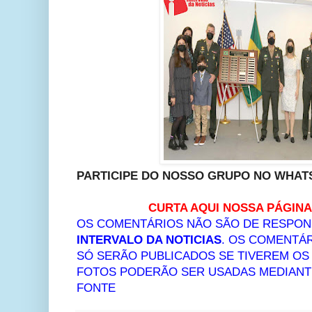
PARTICIPE DO NOSSO GRUPO NO WHATS
CURTA AQUI NOSSA PÁGIN
OS COMENTÁRIOS NÃO SÃO DE RESPON
INTERVALO DA NOTICIAS
. OS COMENTÁR
SÓ SERÃO PUBLICADOS SE TIVEREM O
FOTOS PODERÃO SER USADAS MEDIANTE
FONTE