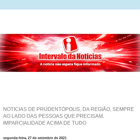
NOTICIAS DE PRUDENTÓPOLIS, DA REGIÃO, SEMPRE
AO LADO DAS PESSOAS QUE PRECISAM.
IMPARCIALIDADE ACIMA DE TUDO
segunda-feira, 27 de setembro de 2021