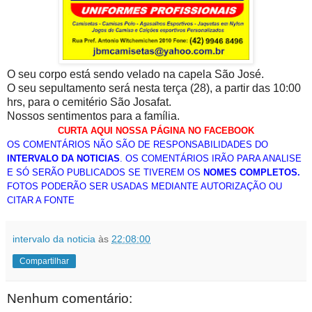
O seu corpo está sendo velado na capela São José.
O seu sepultamento será nesta terça (28), a partir das 10:00
hrs, para o cemitério São Josafat.
Nossos sentimentos para a família.
CURTA AQUI NOSSA PÁGINA NO FACEBOOK
OS COMENTÁRIOS NÃO SÃO DE RESPONSABILIDADES DO
INTERVALO DA NOTICIAS
. OS COMENTÁRIOS IRÃO PARA ANALISE
E SÓ SERÃO PUBLICADOS SE TIVEREM OS
NOMES COMPLETOS.
FOTOS PODERÃO SER USADAS MEDIANTE AUTORIZAÇÃO OU
CITAR A FONTE
intervalo da noticia
às
22:08:00
Compartilhar
Nenhum comentário: