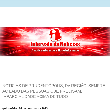
NOTICIAS DE PRUDENTÓPOLIS, DA REGIÃO, SEMPRE
AO LADO DAS PESSOAS QUE PRECISAM.
IMPARCIALIDADE ACIMA DE TUDO
quinta-feira, 24 de outubro de 2013