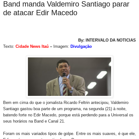
Band manda Valdemiro Santiago parar
de atacar Edir Macedo
By: INTERVALO DA NOTICIAS
Texto:
Cidade News Itaú
–
Imagem:
Divulgação
Bem em cima do que o jornalista Ricardo Feltrin antecipou, Valdemiro
Santiago gastou boa parte de um
programa, na segunda (21) à noite,
batendo forte no Edir Macedo, porque está perdendo para a Universal os
seus horários na Band e Canal 21.
Foram os mais variados tipos de golpe. Entre os mais suaves, é que ele,