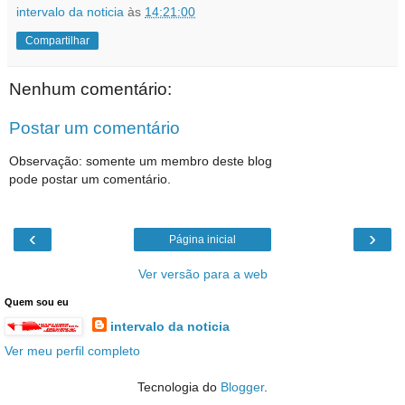
intervalo da noticia
às
14:21:00
Compartilhar
Nenhum comentário:
Postar um comentário
Observação: somente um membro deste blog
pode postar um comentário.
‹
›
Página inicial
Ver versão para a web
Quem sou eu
intervalo da noticia
Ver meu perfil completo
Tecnologia do
Blogger
.