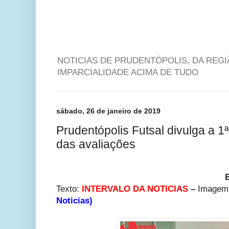
NOTICIAS DE PRUDENTÓPOLIS, DA REG
IMPARCIALIDADE ACIMA DE TUDO
sábado, 26 de janeiro de 2019
Prudentópolis Futsal divulga a 1
das avaliações
Texto:
INTERVALO DA NOTICIAS
–
Imagem
Noticias)