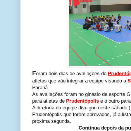
F
oram dois dias de avaliações do
Prudentóp
atletas que vão integrar a equipe visando a
S
Paraná
As avaliações foram no ginásio de esporte G
para atletas de
Prudentópolis
e o outro para
A diretoria da equipe divulgou neste sábado (
Prudentópolis que foram aprovados, já a lista
próxima segunda.
Continua depois da pu