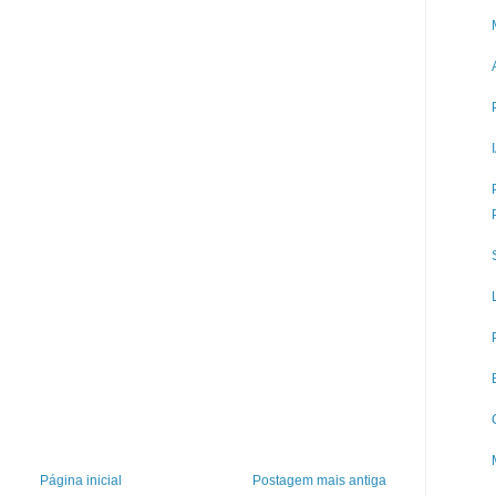
Página inicial
Postagem mais antiga