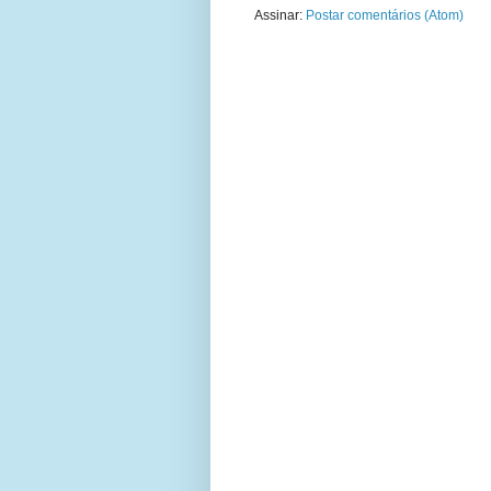
Assinar:
Postar comentários (Atom)