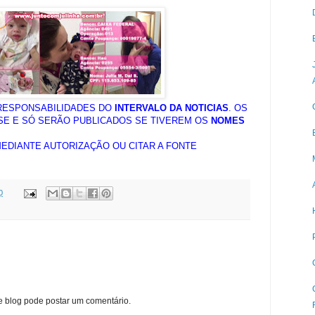
RESPONSABILIDADES DO
INTERVALO DA NOTICIAS
. OS
SE E SÓ SERÃO PUBLICADOS SE TIVEREM OS
NOMES
DIANTE AUTORIZAÇÃO OU CITAR A FONTE
0
blog pode postar um comentário.