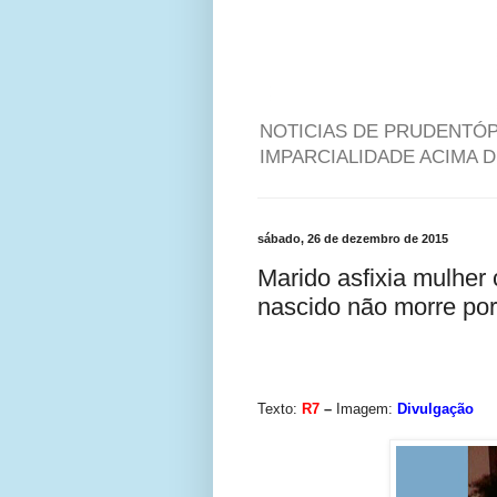
NOTICIAS DE PRUDENTÓP
IMPARCIALIDADE ACIMA 
sábado, 26 de dezembro de 2015
Marido asfixia mulher
nascido não morre por
Texto:
R7
–
Imagem:
Divulgação