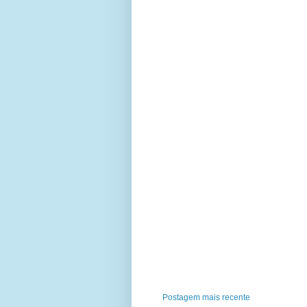
Postagem mais recente