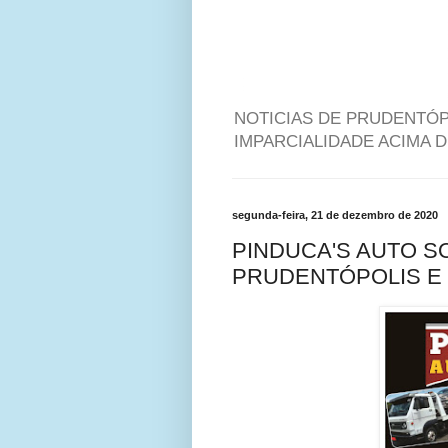
NOTICIAS DE PRUDENTÓP
IMPARCIALIDADE ACIMA 
segunda-feira, 21 de dezembro de 2020
PINDUCA'S AUTO S
PRUDENTÓPOLIS E