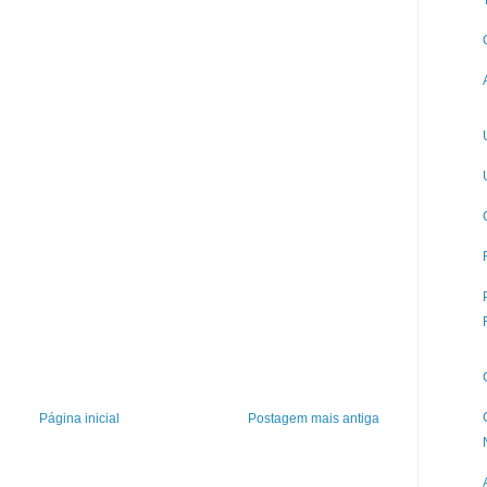
Página inicial
Postagem mais antiga