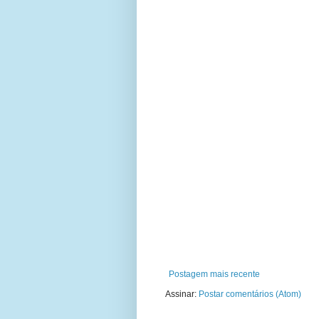
Postagem mais recente
Assinar:
Postar comentários (Atom)