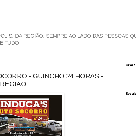
OLIS, DA REGIÃO, SEMPRE AO LADO DAS PESSOAS Q
DE TUDO
HORA
OCORRO - GUINCHO 24 HORAS -
 REGIÃO
Segui