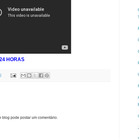
24 HORAS
0
blog pode postar um comentário.