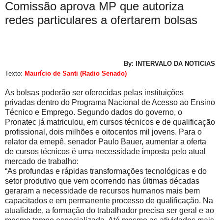
Comissão aprova MP que autoriza
redes particulares a ofertarem bolsas
By: INTERVALO DA NOTICIAS
Texto:
Maurício de Santi (Radio Senado)
As bolsas poderão ser oferecidas pelas instituições
privadas dentro do Programa Nacional de Acesso ao Ensino
Técnico e Emprego. Segundo dados do governo, o
Pronatec já matriculou, em cursos técnicos e de qualificação
profissional, dois milhões e oitocentos mil jovens. Para o
relator da emepê, senador Paulo Bauer, aumentar a oferta
de cursos técnicos é uma necessidade imposta pelo atual
mercado de trabalho:
“As profundas e rápidas transformações tecnológicas e do
setor produtivo que vem ocorrendo nas últimas décadas
geraram a necessidade de recursos humanos mais bem
capacitados e em permanente processo de qualificação. Na
atualidade, a formação do trabalhador precisa ser geral e ao