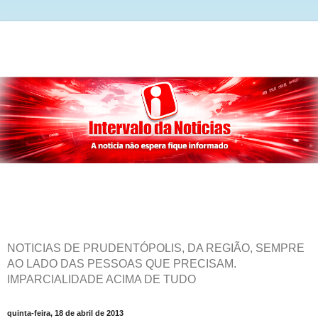
NOTICIAS DE PRUDENTÓPOLIS, DA REGIÃO, SEMPRE
AO LADO DAS PESSOAS QUE PRECISAM.
IMPARCIALIDADE ACIMA DE TUDO
quinta-feira, 18 de abril de 2013