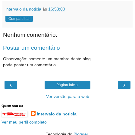
intervalo da noticia
às
16:53:00
Compartilhar
Nenhum comentário:
Postar um comentário
Observação: somente um membro deste blog
pode postar um comentário.
‹
›
Página inicial
Ver versão para a web
Quem sou eu
intervalo da noticia
Ver meu perfil completo
Tecnologia do
Blogger
.